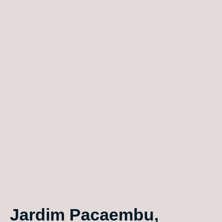
Jardim Pacaembu,