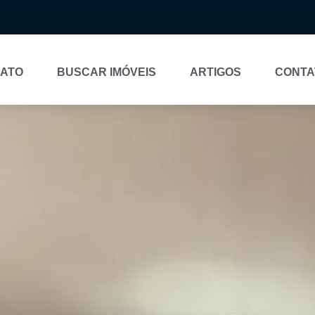
NATO
BUSCAR IMÓVEIS
ARTIGOS
CONTA