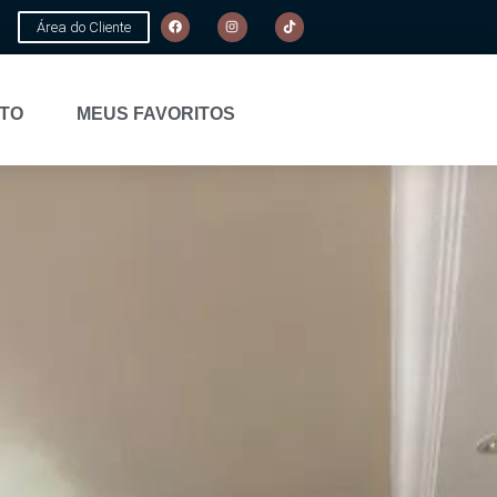
Área do Cliente
TO
MEUS FAVORITOS