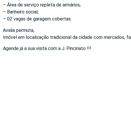
– Área de serviço repleta de armários;
– Banheiro social,
– 02 vagas de garagem cobertas.
Avalia permuta,
Imóvel em localização tradicional da cidade com mercados, fa
Agende já a sua visita com a J. Pincinato !!!