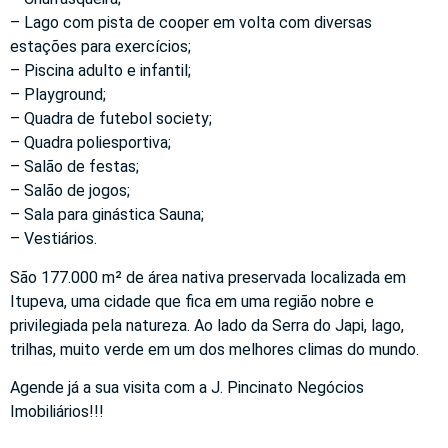
– Lago com pista de cooper em volta com diversas
estações para exercícios;
– Piscina adulto e infantil;
– Playground;
– Quadra de futebol society;
– Quadra poliesportiva;
– Salão de festas;
– Salão de jogos;
– Sala para ginástica Sauna;
– Vestiários.
São 177.000 m² de área nativa preservada localizada em
Itupeva, uma cidade que fica em uma região nobre e
privilegiada pela natureza. Ao lado da Serra do Japi, lago,
trilhas, muito verde em um dos melhores climas do mundo.
Agende já a sua visita com a J. Pincinato Negócios
Imobiliários!!!