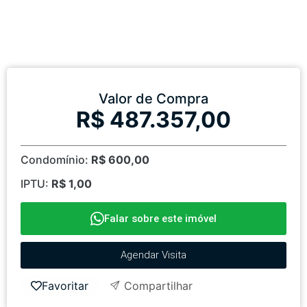
Valor de Compra
R$ 487.357,00
Condomínio:
R$ 600,00
IPTU:
R$ 1,00
Falar sobre este imóvel
Agendar Visita
Favoritar
Compartilhar