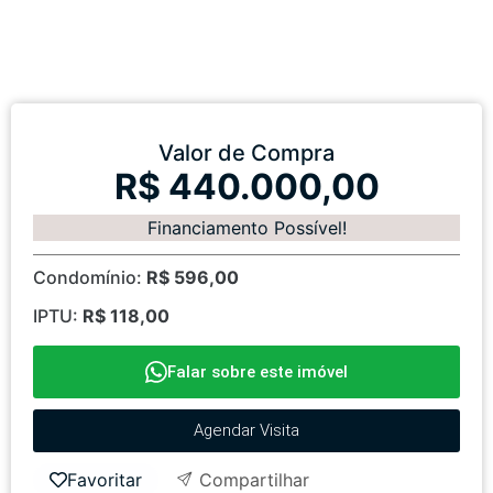
Valor de Compra
R$ 440.000,00
Financiamento Possível!
Condomínio:
R$ 596,00
IPTU:
R$ 118,00
Falar sobre este imóvel
Agendar Visita
Favoritar
Compartilhar