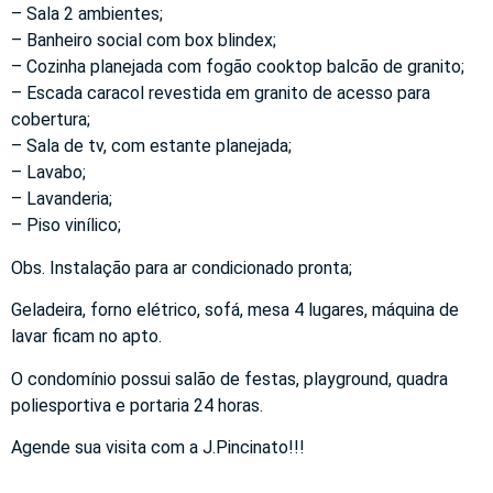
– Sala 2 ambientes;
– Banheiro social com box blindex;
– Cozinha planejada com fogão cooktop balcão de granito;
– Escada caracol revestida em granito de acesso para
cobertura;
– Sala de tv, com estante planejada;
– Lavabo;
– Lavanderia;
– Piso vinílico;
Obs. Instalação para ar condicionado pronta;
Geladeira, forno elétrico, sofá, mesa 4 lugares, máquina de
lavar ficam no apto.
O condomínio possui salão de festas, playground, quadra
poliesportiva e portaria 24 horas.
Agende sua visita com a J.Pincinato!!!