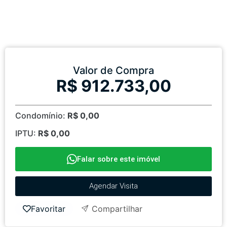
Valor de Compra
R$ 912.733,00
Condomínio:
R$ 0,00
IPTU:
R$ 0,00
Falar sobre este imóvel
Agendar Visita
Favoritar
Compartilhar