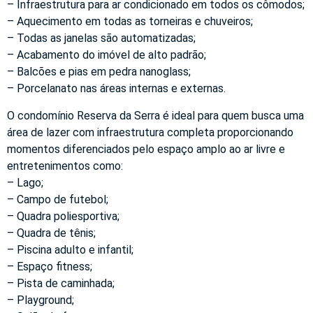
– Infraestrutura para ar condicionado em todos os cômodos;
– Aquecimento em todas as torneiras e chuveiros;
– Todas as janelas são automatizadas;
– Acabamento do imóvel de alto padrão;
– Balcões e pias em pedra nanoglass;
– Porcelanato nas áreas internas e externas.
O condomínio Reserva da Serra é ideal para quem busca uma
área de lazer com infraestrutura completa proporcionando
momentos diferenciados pelo espaço amplo ao ar livre e
entretenimentos como:
– Lago;
– Campo de futebol;
– Quadra poliesportiva;
– Quadra de tênis;
– Piscina adulto e infantil;
– Espaço fitness;
– Pista de caminhada;
– Playground;