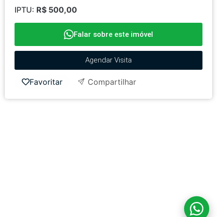
IPTU:
R$ 500,00
Falar sobre este imóvel
Agendar Visita
Favoritar
Compartilhar