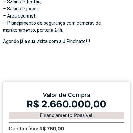
– Salão de festas;
– Salão de jogos;
– Área gourmet;
– Planejamento de segurança com câmeras de
monitoramento, portaria 24h.
Agende já a sua visita com a J.Pincinato!!!
Valor de Compra
R$ 2.660.000,00
Financiamento Possível!
Condomínio:
R$ 750,00