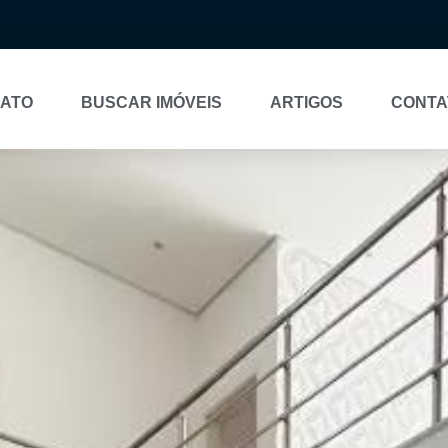
NATO
BUSCAR IMÓVEIS
ARTIGOS
CONTA