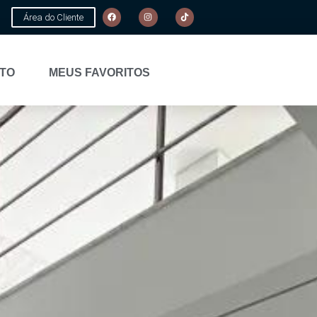
Área do Cliente
TO
MEUS FAVORITOS