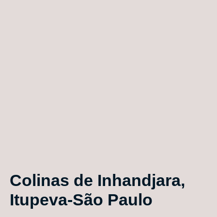
Colinas de Inhandjara,
Itupeva-São Paulo