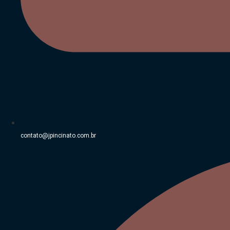
contato@jpincinato.com.br