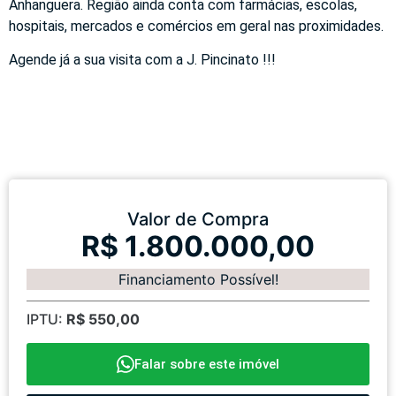
Anhanguera. Região ainda conta com farmácias, escolas,
hospitais, mercados e comércios em geral nas proximidades.
Agende já a sua visita com a J. Pincinato !!!
Valor de Compra
R$ 1.800.000,00
Financiamento Possível!
IPTU:
R$ 550,00
Falar sobre este imóvel