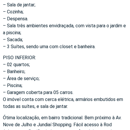
– Sala de jantar;
– Cozinha;
– Despensa.
– Sala três ambientes envidraçada, com vista para o jardim e
a piscina;
– Sacada;
– 3 Suítes, sendo uma com closet e banheira.
PISO INFERIOR:
– 02 quartos;
– Banheiro;
– Área de serviço;
– Piscina;
– Garagem coberta para 05 carros.
O imóvel conta com cerca elétrica, armários embutidos em
todas as suítes, e sala de jantar.
Ótima localização, em bairro tradicional. Bem próximo à Av.
Nove de Julho e Jundiaí Shopping. Fácil acesso à Rod