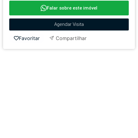
Falar sobre este imóvel
Agendar Visita
Favoritar
Compartilhar