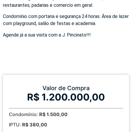
restaurantes, padarias e comercio em geral.
Condomínio com portaria e segurança 24 horas. Área de lazer
com playground, salão de festas e academia.
Agende já a sua visita com a J. Pincinato!!!
Valor de Compra
R$ 1.200.000,00
Condomínio:
R$ 1.500,00
IPTU:
R$ 380,00