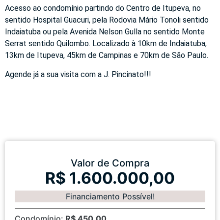
Acesso ao condomínio partindo do Centro de Itupeva, no
sentido Hospital Guacuri, pela Rodovia Mário Tonoli sentido
Indaiatuba ou pela Avenida Nelson Gulla no sentido Monte
Serrat sentido Quilombo. Localizado à 10km de Indaiatuba,
13km de Itupeva, 45km de Campinas e 70km de São Paulo.
Agende já a sua visita com a J. Pincinato!!!
Valor de Compra
R$ 1.600.000,00
Financiamento Possível!
Condomínio:
R$ 450,00