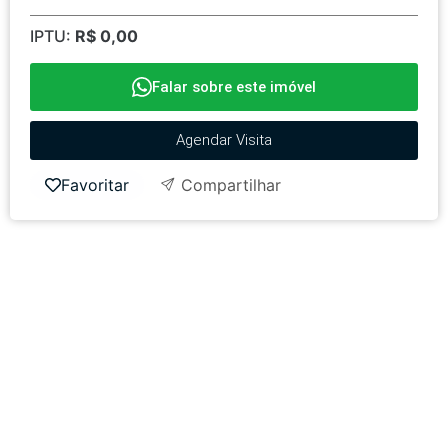
IPTU:
R$ 0,00
Falar sobre este imóvel
Agendar Visita
Favoritar
Compartilhar