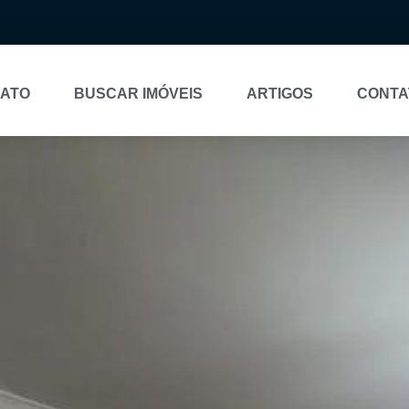
NATO
BUSCAR IMÓVEIS
ARTIGOS
CONTA