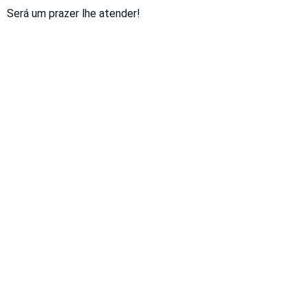
Será um prazer lhe atender!