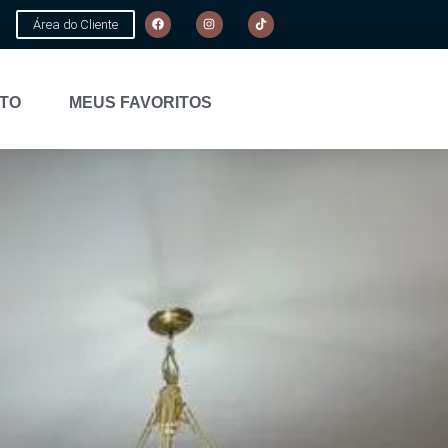
Área do Cliente
TO
MEUS FAVORITOS