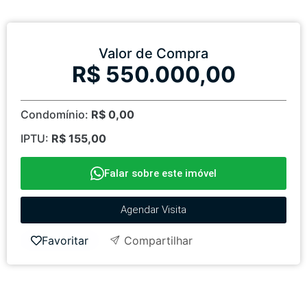
Valor de Compra
R$ 550.000,00
Condomínio:
R$ 0,00
IPTU:
R$ 155,00
Falar sobre este imóvel
Agendar Visita
Favoritar
Compartilhar