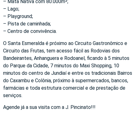
– Mata Nativa com 80.000m²;
– Lago;
– Playground;
– Pista de caminhada;
– Centro de convivência.
O Santa Esmeralda é próximo ao Circuito Gastronômico e
Circuito das Frutas, tem acesso fácil as Rodovias dos
Bandeirantes, Anhanguera e Rodoanel, ficando à 5 minutos
do Parque da Cidade, 7 minutos do Maxi Shopping, 10
minutos do centro de Jundiaí e entre os tradicionais Bairros
do Caxambu e Colônia, próximo à supermercados, bancos,
farmácias e toda estrutura comercial e de prestação de
serviços.
Agende já a sua visita com a J. Pincinato!!!