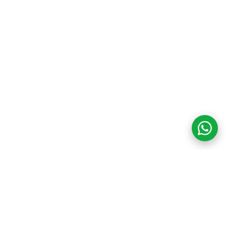
COM CREDIBILIDADE