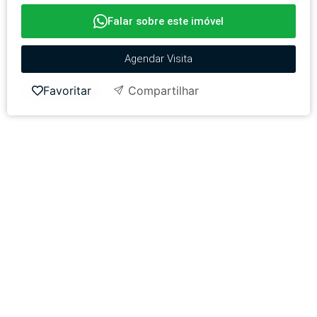
Falar sobre este imóvel
Agendar Visita
Favoritar
Compartilhar