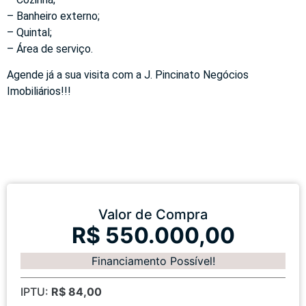
– Banheiro externo;
– Quintal;
– Área de serviço.
Agende já a sua visita com a J. Pincinato Negócios
Imobiliários!!!
Valor de Compra
R$ 550.000,00
Financiamento Possível!
IPTU:
R$ 84,00