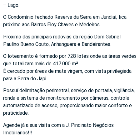
– Lago.
O Condomínio fechado Reserva da Serra em Jundiaí, fica
próximo aos Bairros Eloy Chaves e Medeiros.
Próximo das principais rodovias da região Dom Gabriel
Paulino Bueno Couto, Anhanguera e Bandeirantes.
O loteamento é formado por 728 lotes onde as áreas verdes
que totalizam mais de 417.000 m².
É cercado por áreas de mata virgem, com vista privilegiada
para a Serra do Japi.
Possuí delimitação perimetral, serviço de portaria, vigilância,
ronda e sistema de monitoramento por câmeras, controle
automatizado de acesso, proporcionando maior conforto e
praticidade.
Agende já a sua visita com a J. Pincinato Negócios
Imobiliários!!!