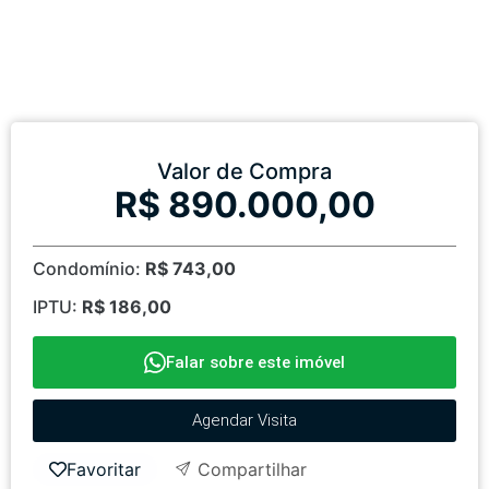
Valor de Compra
R$ 890.000,00
Condomínio:
R$ 743,00
IPTU:
R$ 186,00
Falar sobre este imóvel
Agendar Visita
Favoritar
Compartilhar