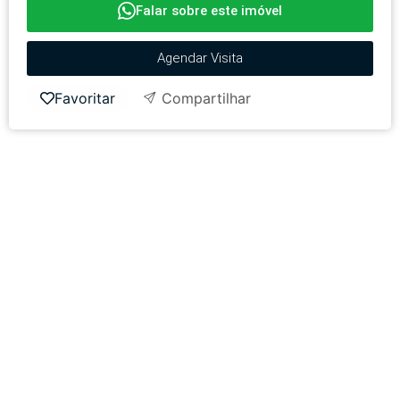
Falar sobre este imóvel
Agendar Visita
Favoritar
Compartilhar