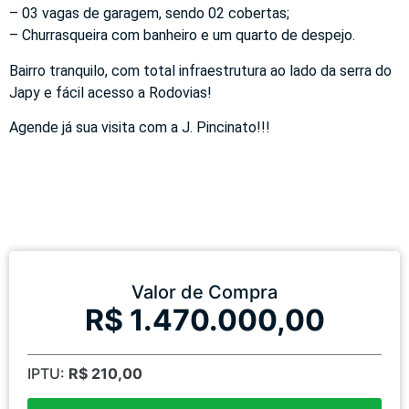
– 03 vagas de garagem, sendo 02 cobertas;
– Churrasqueira com banheiro e um quarto de despejo.
Bairro tranquilo, com total infraestrutura ao lado da serra do
Japy e fácil acesso a Rodovias!
Agende já sua visita com a J. Pincinato!!!
Valor de Compra
R$ 1.470.000,00
IPTU:
R$ 210,00