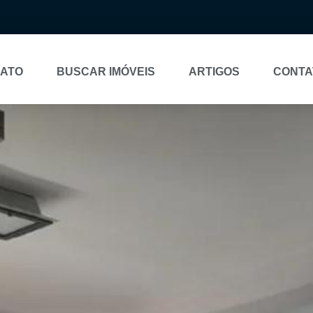
NATO
BUSCAR IMÓVEIS
ARTIGOS
CONTA