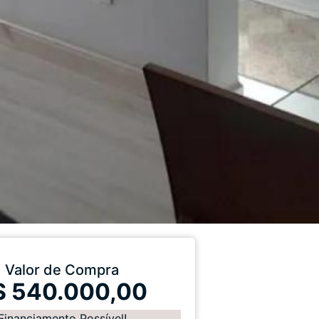
Valor de Compra
$ 540.000,00
Financiamento Possível!