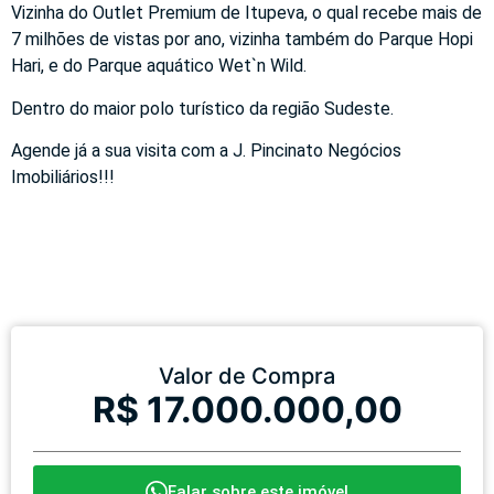
Vizinha do Outlet Premium de Itupeva, o qual recebe mais de
7 milhões de vistas por ano, vizinha também do Parque Hopi
Hari, e do Parque aquático Wet`n Wild.
Dentro do maior polo turístico da região Sudeste.
Agende já a sua visita com a J. Pincinato Negócios
Imobiliários!!!
Valor de Compra
R$ 17.000.000,00
Falar sobre este imóvel