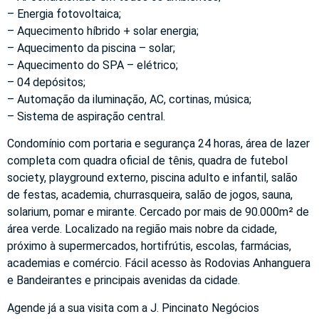
– Energia fotovoltaica;
– Aquecimento híbrido + solar energia;
– Aquecimento da piscina – solar;
– Aquecimento do SPA – elétrico;
– 04 depósitos;
– Automação da iluminação, AC, cortinas, música;
– Sistema de aspiração central.
Condomínio com portaria e segurança 24 horas, área de lazer
completa com quadra oficial de tênis, quadra de futebol
society, playground externo, piscina adulto e infantil, salão
de festas, academia, churrasqueira, salão de jogos, sauna,
solarium, pomar e mirante. Cercado por mais de 90.000m² de
área verde. Localizado na região mais nobre da cidade,
próximo à supermercados, hortifrútis, escolas, farmácias,
academias e comércio. Fácil acesso às Rodovias Anhanguera
e Bandeirantes e principais avenidas da cidade.
Agende já a sua visita com a J. Pincinato Negócios