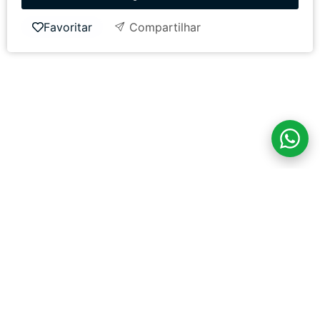
Favoritar
Compartilhar