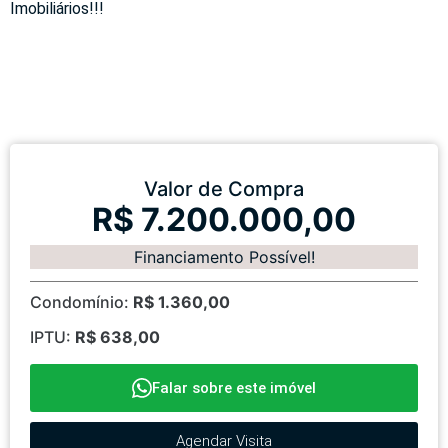
Imobiliários!!!
Valor de Compra
R$ 7.200.000,00
Financiamento Possível!
Condomínio:
R$ 1.360,00
IPTU:
R$ 638,00
Falar sobre este imóvel
Agendar Visita