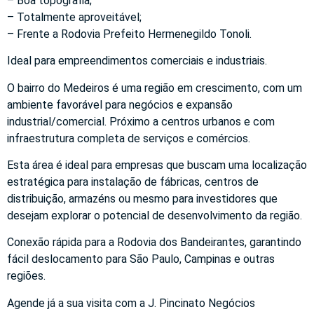
– Boa topografia;
– Totalmente aproveitável;
– Frente a Rodovia Prefeito Hermenegildo Tonoli.
Ideal para empreendimentos comerciais e industriais.
O bairro do Medeiros é uma região em crescimento, com um
ambiente favorável para negócios e expansão
industrial/comercial. Próximo a centros urbanos e com
infraestrutura completa de serviços e comércios.
Esta área é ideal para empresas que buscam uma localização
estratégica para instalação de fábricas, centros de
distribuição, armazéns ou mesmo para investidores que
desejam explorar o potencial de desenvolvimento da região.
Conexão rápida para a Rodovia dos Bandeirantes, garantindo
fácil deslocamento para São Paulo, Campinas e outras
regiões.
Agende já a sua visita com a J. Pincinato Negócios