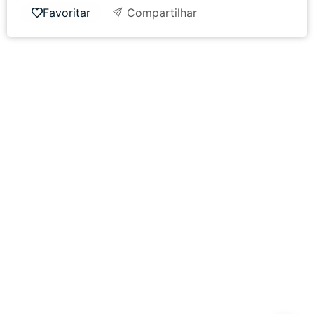
Favoritar
Compartilhar