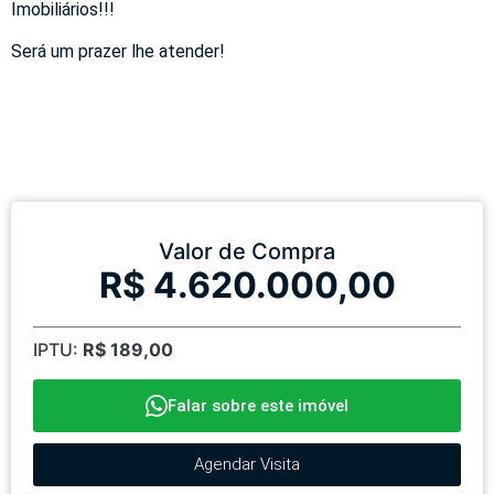
Imobiliários!!!
Será um prazer lhe atender!
Valor de Compra
R$ 4.620.000,00
IPTU:
R$ 189,00
Falar sobre este imóvel
Agendar Visita