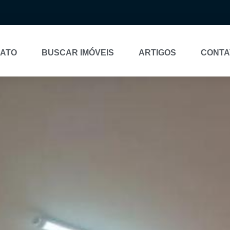
NATO
BUSCAR IMÓVEIS
ARTIGOS
CONTA