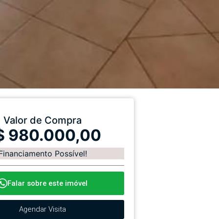
Valor de Compra
$ 980.000,00
Financiamento Possível!
Falar sobre este imóvel
Agendar Visita