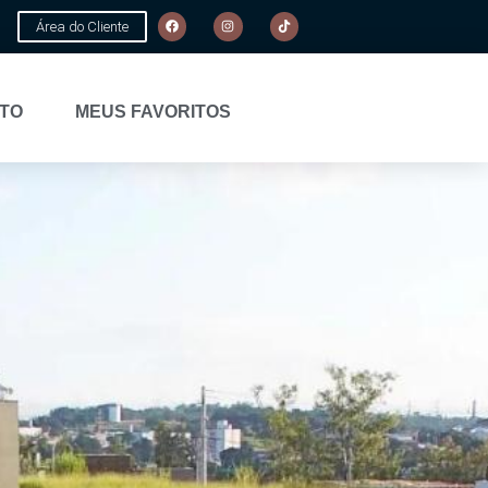
Área do Cliente
TO
MEUS FAVORITOS