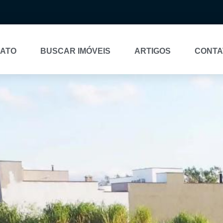
NATO
BUSCAR IMÓVEIS
ARTIGOS
CONTA