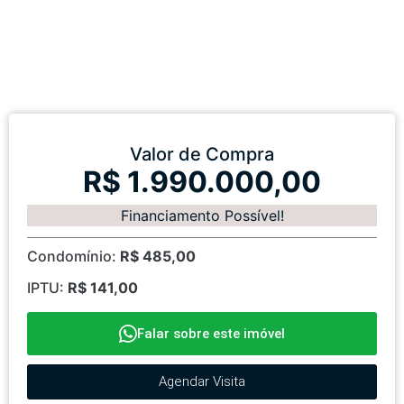
Valor de Compra
R$ 1.990.000,00
Financiamento Possível!
Condomínio:
R$ 485,00
IPTU:
R$ 141,00
Falar sobre este imóvel
Agendar Visita