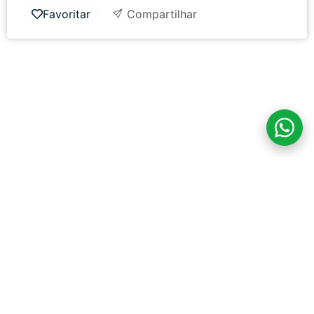
Favoritar
Compartilhar