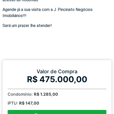
Agende já a sua visita com a J. Pincinato Negócios
Imobiliários!!!
Será um prazer lhe atender!
Valor de Compra
R$ 475.000,00
Condomínio:
R$ 1.285,00
IPTU:
R$ 147,00