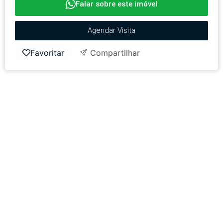
Falar sobre este imóvel
Agendar Visita
Favoritar
Compartilhar