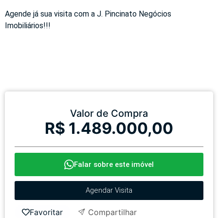
Agende já sua visita com a J. Pincinato Negócios
Imobiliários!!!
Valor de Compra
R$ 1.489.000,00
Falar sobre este imóvel
Agendar Visita
Favoritar
Compartilhar