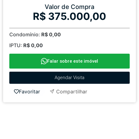
Valor de Compra
R$ 375.000,00
Condomínio:
R$ 0,00
IPTU:
R$ 0,00
Falar sobre este imóvel
Agendar Visita
Favoritar
Compartilhar