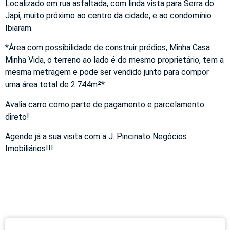
Localizado em rua asfaltada, com linda vista para Serra do
Japi, muito próximo ao centro da cidade, e ao condomínio
Ibiaram.
*Área com possibilidade de construir prédios, Minha Casa
Minha Vida, o terreno ao lado é do mesmo proprietário, tem a
mesma metragem e pode ser vendido junto para compor
uma área total de 2.744m²*
Avalia carro como parte de pagamento e parcelamento
direto!
Agende já a sua visita com a J. Pincinato Negócios
Imobiliários!!!