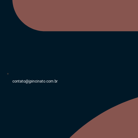
contato@jpincinato.com.br