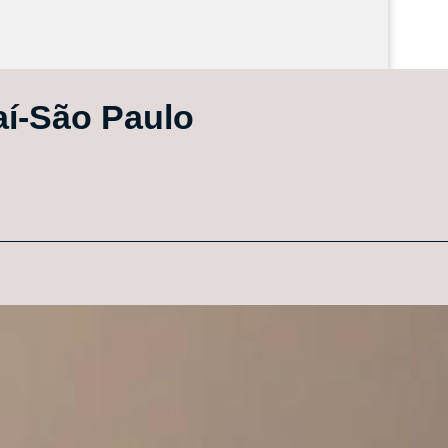
aí-São Paulo