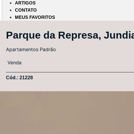
ARTIGOS
CONTATO
MEUS FAVORITOS
Parque da Represa, Jundi
Apartamentos
Padrão
Venda
Cód.: 21228