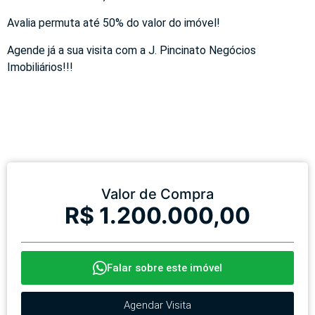
Avalia permuta até 50% do valor do imóvel!
Agende já a sua visita com a J. Pincinato Negócios
Imobiliários!!!
Valor de Compra
R$ 1.200.000,00
Falar sobre este imóvel
Agendar Visita