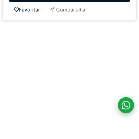
Favoritar
Compartilhar