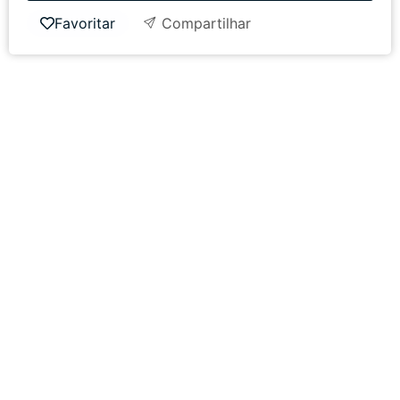
Favoritar
Compartilhar