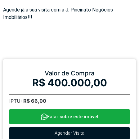
Agende já a sua visita com a J. Pincinato Negócios
Imobiliários!!!
Valor de Compra
R$ 400.000,00
IPTU:
R$ 66,00
Falar sobre este imóvel
Agendar Visita