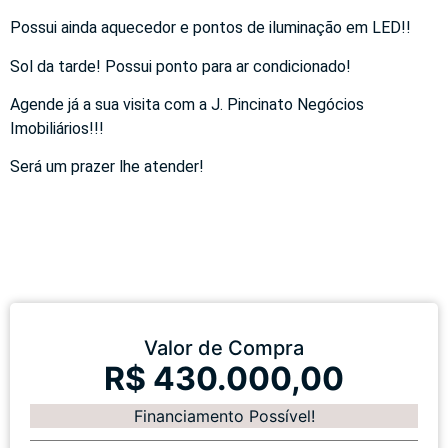
Possui ainda aquecedor e pontos de iluminação em LED!!
Sol da tarde! Possui ponto para ar condicionado!
Agende já a sua visita com a J. Pincinato Negócios
Imobiliários!!!
Será um prazer lhe atender!
Valor de Compra
R$ 430.000,00
Financiamento Possível!