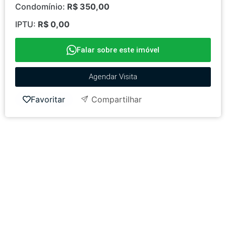
Condomínio:
R$ 350,00
IPTU:
R$ 0,00
Falar sobre este imóvel
Agendar Visita
Favoritar
Compartilhar