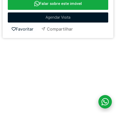
Falar sobre este imóvel
Agendar Visita
Favoritar
Compartilhar