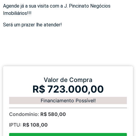
Agende já a sua visita com a J. Pincinato Negócios
Imobiliários!!!
Será um prazer lhe atender!
Valor de Compra
R$ 723.000,00
Financiamento Possível!
Condomínio:
R$ 580,00
IPTU:
R$ 108,00