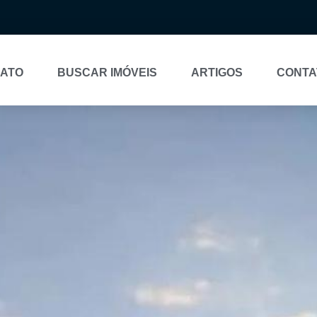
NATO
BUSCAR IMÓVEIS
ARTIGOS
CONTA