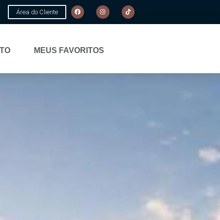
Área do Cliente
TO
MEUS FAVORITOS