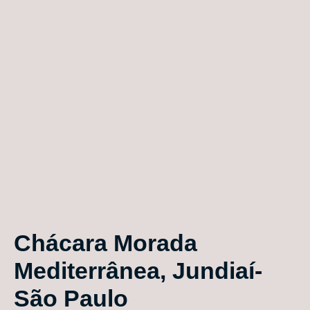
Chácara Morada
Mediterrânea, Jundiaí-
São Paulo