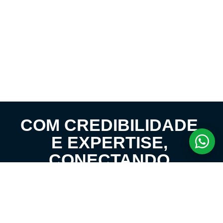
COM CREDIBILIDADE
E EXPERTISE,
CONECTANDO
CLIENTES AOS
IMÓVEIS DOS SEUS
SONHOS!