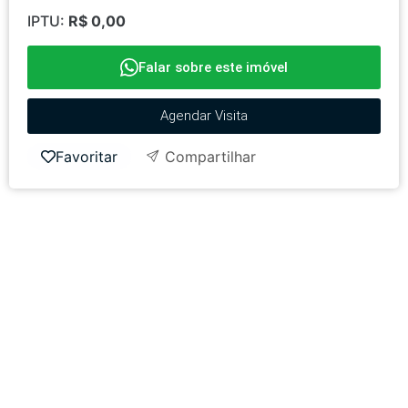
IPTU:
R$ 0,00
Falar sobre este imóvel
Agendar Visita
Favoritar
Compartilhar