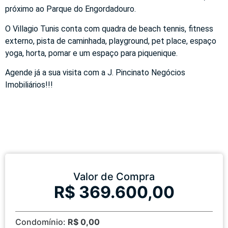
próximo ao Parque do Engordadouro.
O Villagio Tunis conta com quadra de beach tennis, fitness
externo, pista de caminhada, playground, pet place, espaço
yoga, horta, pomar e um espaço para piquenique.
Agende já a sua visita com a J. Pincinato Negócios
Imobiliários!!!
Valor de Compra
R$ 369.600,00
Condomínio:
R$ 0,00