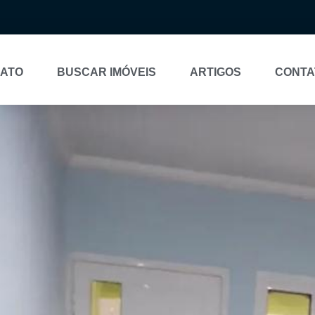
NATO
BUSCAR IMÓVEIS
ARTIGOS
CONTA