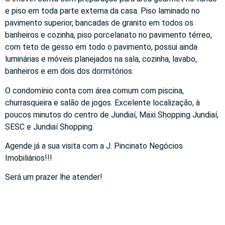
e piso em toda parte externa da casa. Piso laminado no
pavimento superior, bancadas de granito em todos os
banheiros e cozinha, piso porcelanato no pavimento térreo,
com teto de gesso em todo o pavimento, possui ainda
luminárias e móveis planejados na sala, cozinha, lavabo,
banheiros e em dois dos dormitórios.
O condomínio conta com área comum com piscina,
churrasqueira e salão de jogos. Excelente localização, à
poucos minutos do centro de Jundiaí, Maxi Shopping Jundiaí,
SESC e Jundiaí Shopping.
Agende já a sua visita com a J. Pincinato Negócios
Imobiliários!!!
Será um prazer lhe atender!