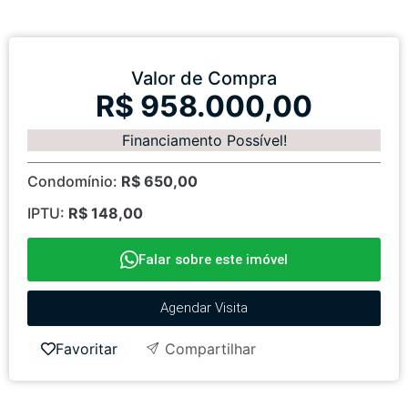
Valor de Compra
R$ 958.000,00
Financiamento Possível!
Condomínio:
R$ 650,00
IPTU:
R$ 148,00
Falar sobre este imóvel
Agendar Visita
Favoritar
Compartilhar