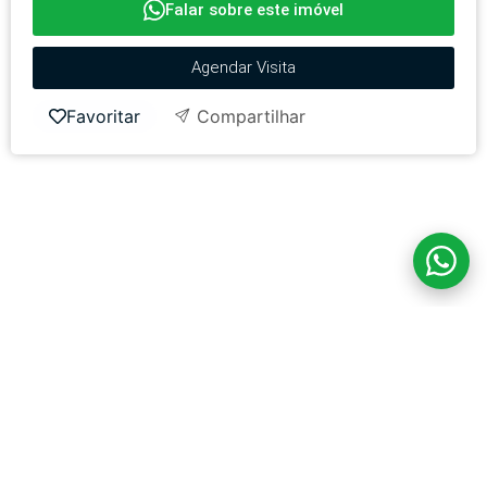
Falar sobre este imóvel
Agendar Visita
Favoritar
Compartilhar