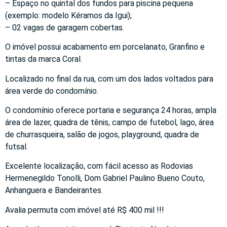
– Espaço no quintal dos fundos para piscina pequena
(exemplo: modelo Kéramos da Igui);
– 02 vagas de garagem cobertas.
O imóvel possui acabamento em porcelanato, Granfino e
tintas da marca Coral.
Localizado no final da rua, com um dos lados voltados para
área verde do condomínio.
O condomínio oferece portaria e segurança 24 horas, ampla
área de lazer, quadra de tênis, campo de futebol, lago, área
de churrasqueira, salão de jogos, playground, quadra de
futsal.
Excelente localização, com fácil acesso as Rodovias
Hermenegildo Tonolli, Dom Gabriel Paulino Bueno Couto,
Anhanguera e Bandeirantes.
Avalia permuta com imóvel até R$ 400 mil !!!