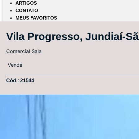
ARTIGOS
CONTATO
MEUS FAVORITOS
Vila Progresso, Jundiaí-S
Comercial
Sala
Venda
Cód.: 21544