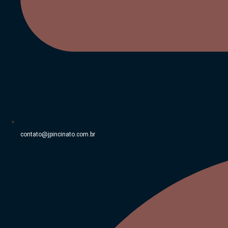
contato@jpincinato.com.br