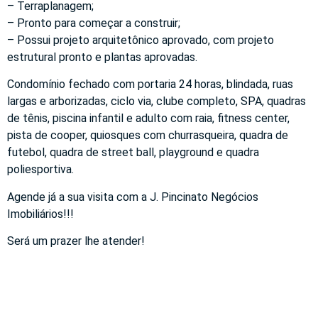
– Terraplanagem;
– Pronto para começar a construir;
– Possui projeto arquitetônico aprovado, com projeto
estrutural pronto e plantas aprovadas.
Condomínio fechado com portaria 24 horas, blindada, ruas
largas e arborizadas, ciclo via, clube completo, SPA, quadras
de tênis, piscina infantil e adulto com raia, fitness center,
pista de cooper, quiosques com churrasqueira, quadra de
futebol, quadra de street ball, playground e quadra
poliesportiva.
Agende já a sua visita com a J. Pincinato Negócios
Imobiliários!!!
Será um prazer lhe atender!