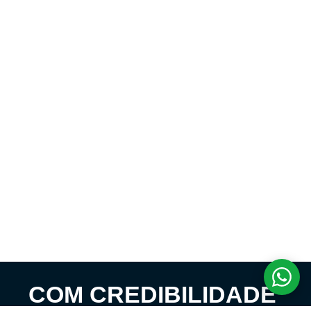
COM CREDIBILIDADE