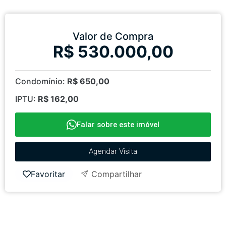
Valor de Compra
R$ 530.000,00
Condomínio:
R$ 650,00
IPTU:
R$ 162,00
Falar sobre este imóvel
Agendar Visita
Favoritar
Compartilhar