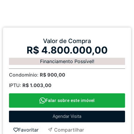
Valor de Compra
R$ 4.800.000,00
Financiamento Possível!
Condomínio:
R$ 900,00
IPTU:
R$ 1.003,00
Falar sobre este imóvel
Agendar Visita
Favoritar
Compartilhar