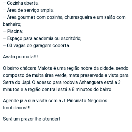
– Cozinha aberta;
– Área de serviço ampla;
– Área gourmet com cozinha, churrasqueira e um salão com
banheiro;
– Piscina;
– Espaço para academia ou escritório;
– 03 vagas de garagem coberta.
Avalia permuta!!!
O bairro chácara Malota é uma região nobre da cidade, sendo
composto de muita área verde, mata preservada e vista para
Serra do Japi. O acesso para rodovia Anhanguera está a 3
minutos e a região central está a 8 minutos do bairro.
Agende já a sua visita com a J. Pincinato Negócios
Imobiliários!!!
Será um prazer lhe atender!