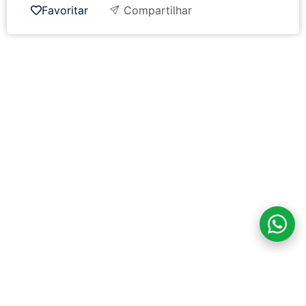
Favoritar
Compartilhar