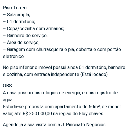
Piso Térreo:
– Sala ampla;
– 01 dormitório;
– Copa/cozinha com armários;
– Banheiro de serviço;
– Área de serviço;
– Garagem com churrasqueira e pia, coberta e com portão
eletrônico.
No piso inferior o imóvel possui ainda 01 dormitório, banheiro
e cozinha, com entrada independente (Está locado).
OBS.
A casa possui dois relógios de energia, e dois registro de
água.
Estuda-se proposta com apartamento de 60m², de menor
valor, até R$ 350.000,00 na região do Eloy chaves.
Agende já a sua visita com a J. Pincinato Negócios