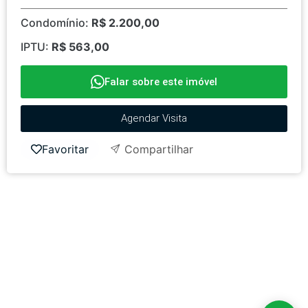
Condomínio:
R$ 2.200,00
IPTU:
R$ 563,00
Falar sobre este imóvel
Agendar Visita
Favoritar
Compartilhar