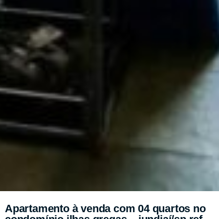
Apartamento à venda com 04 quartos no