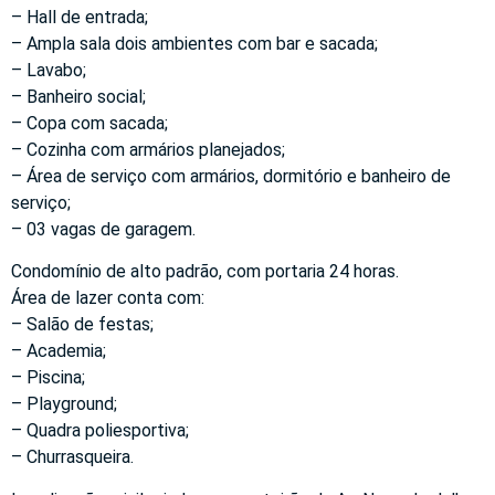
– Hall de entrada;
– Ampla sala dois ambientes com bar e sacada;
– Lavabo;
– Banheiro social;
– Copa com sacada;
– Cozinha com armários planejados;
– Área de serviço com armários, dormitório e banheiro de
serviço;
– 03 vagas de garagem.
Condomínio de alto padrão, com portaria 24 horas.
Área de lazer conta com:
– Salão de festas;
– Academia;
– Piscina;
– Playground;
– Quadra poliesportiva;
– Churrasqueira.