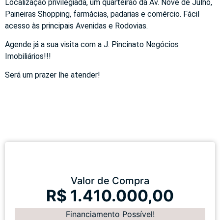
Localização privilegiada, um quarteirão da Av. Nove de Julho,
Paineiras Shopping, farmácias, padarias e comércio. Fácil
acesso às principais Avenidas e Rodovias.
Agende já a sua visita com a J. Pincinato Negócios
Imobiliários!!!
Será um prazer lhe atender!
Valor de Compra
R$ 1.410.000,00
Financiamento Possível!