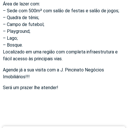
Área de lazer com:
– Sede com 500m² com salão de festas e salão de jogos;
– Quadra de tênis;
– Campo de futebol;
– Playground;
– Lago;
– Bosque.
Localizado em uma região com completa infraestrutura e
fácil acesso às principais vias.
Agende já a sua visita com a J. Pincinato Negócios
Imobiliários!!!
Será um prazer lhe atender!