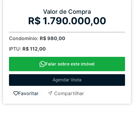
Valor de Compra
R$ 1.790.000,00
Condomínio:
R$ 980,00
IPTU:
R$ 112,00
Falar sobre este imóvel
Agendar Visita
Favoritar
Compartilhar