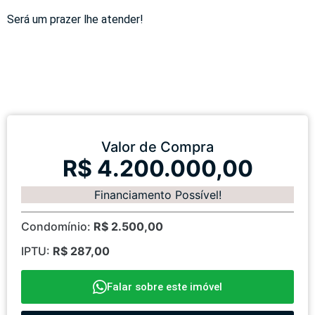
Será um prazer lhe atender!
Valor de Compra
R$ 4.200.000,00
Financiamento Possível!
Condomínio:
R$ 2.500,00
IPTU:
R$ 287,00
Falar sobre este imóvel