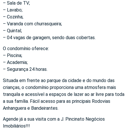
– Sala de TV;
– Lavabo;
– Cozinha;
– Varanda com churrasqueira;
– Quintal;
– 04 vagas de garagem, sendo duas cobertas.
O condomínio oferece:
– Piscina;
– Academia;
– Segurança 24 horas.
Situada em frente ao parque da cidade e do mundo das
crianças, o condomínio proporciona uma atmosfera mais
tranquila e acessível a espaços de lazer ao ar livre para toda
a sua família. Fácil acesso para as principais Rodovias
Anhanguera e Bandeirantes.
Agende já a sua visita com a J. Pincinato Negócios
Imobiliários!!!