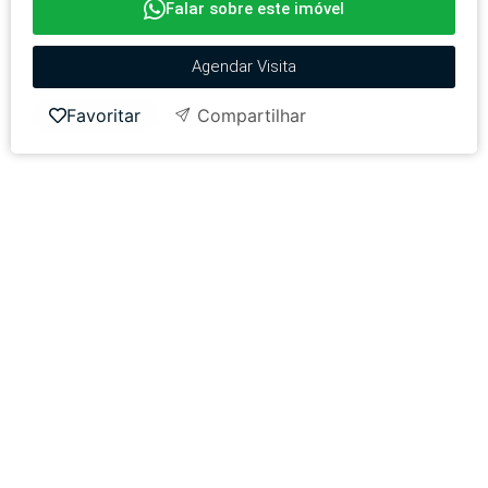
Falar sobre este imóvel
Agendar Visita
Favoritar
Compartilhar