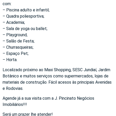
com:
– Piscina adulto e infantil;
– Quadra poliesportiva;
– Academia;
– Sala de yoga ou ballet;
– Playground;
– Salão de Festa;
– Churrasqueiras;
– Espaço Pet;
– Horta.
Localizado próximo ao Maxi Shopping, SESC Jundiaí, Jardim
Botânico e muitos serviços como supermercados, lojas de
materiais de construção. Fácil acesos às principais Avenidas
e Rodovias.
Agende já a sua visita com a J. Pincinato Negócios
Imobiliários!!!
Será um prazer lhe atender!