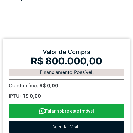
Valor de Compra
R$ 800.000,00
Financiamento Possível!
Condomínio:
R$ 0,00
IPTU:
R$ 0,00
Falar sobre este imóvel
Agendar Visita