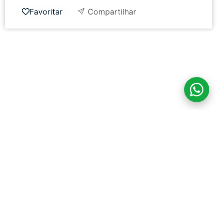
Favoritar
Compartilhar