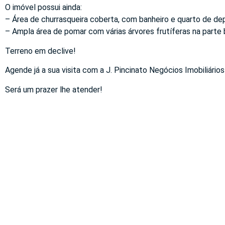
O imóvel possui ainda:
– Área de churrasqueira coberta, com banheiro e quarto de dep
– Ampla área de pomar com várias árvores frutíferas na parte 
Terreno em declive!
Agende já a sua visita com a J. Pincinato Negócios Imobiliários
Será um prazer lhe atender!