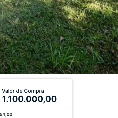
Valor de Compra
 1.100.000,00
154,00