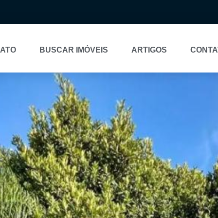
NATO
BUSCAR IMÓVEIS
ARTIGOS
CONTA