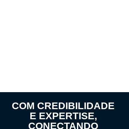
COM CREDIBILIDADE
E EXPERTISE,
CONECTANDO