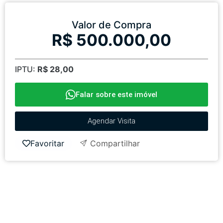
Valor de Compra
R$ 500.000,00
IPTU:
R$ 28,00
Falar sobre este imóvel
Agendar Visita
Favoritar
Compartilhar