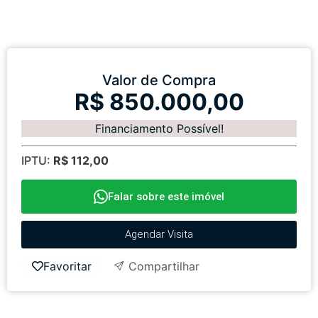
Valor de Compra
R$ 850.000,00
Financiamento Possível!
IPTU:
R$ 112,00
Falar sobre este imóvel
Agendar Visita
Favoritar
Compartilhar