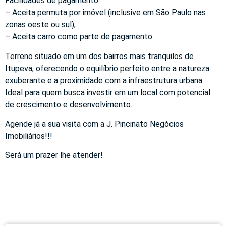
Facilidades de pagamento:
– Aceita permuta por imóvel (inclusive em São Paulo nas
zonas oeste ou sul);
– Aceita carro como parte de pagamento.
Terreno situado em um dos bairros mais tranquilos de
Itupeva, oferecendo o equilíbrio perfeito entre a natureza
exuberante e a proximidade com a infraestrutura urbana.
Ideal para quem busca investir em um local com potencial
de crescimento e desenvolvimento.
Agende já a sua visita com a J. Pincinato Negócios
Imobiliários!!!
Será um prazer lhe atender!