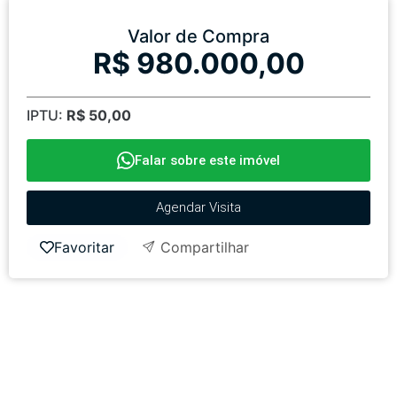
Valor de Compra
R$ 980.000,00
IPTU:
R$ 50,00
Falar sobre este imóvel
Agendar Visita
Favoritar
Compartilhar