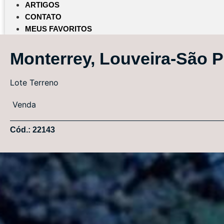
ARTIGOS
CONTATO
MEUS FAVORITOS
Monterrey, Louveira-São 
Lote
Terreno
Venda
Cód.: 22143