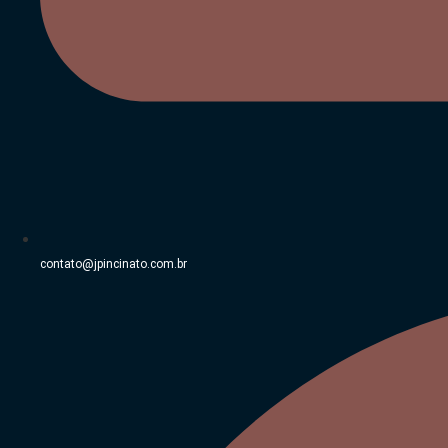
contato@jpincinato.com.br