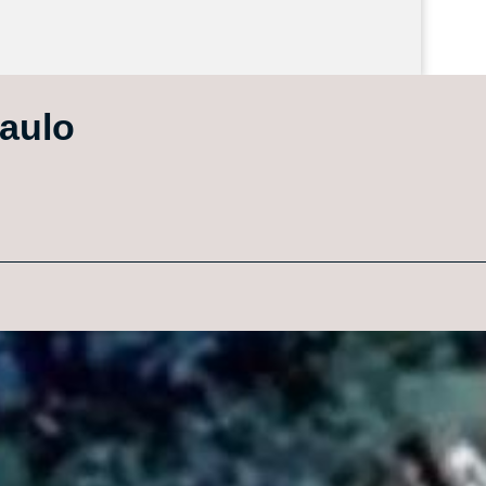
Paulo